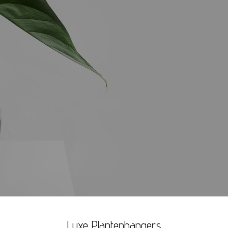
Luxe Plantenhangers