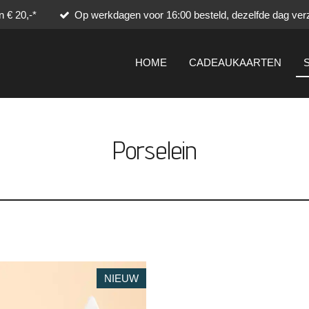
 € 20,-*
Op werkdagen voor 16:00 besteld, dezelfde dag ver
HOME
CADEAUKAARTEN
Porselein
NIEUW