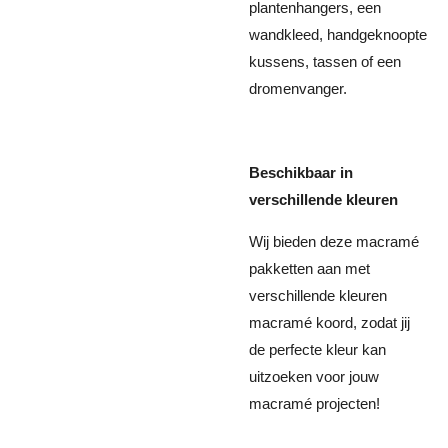
plantenhangers, een
wandkleed, handgeknoopte
kussens, tassen of een
dromenvanger.
Beschikbaar in
verschillende kleuren
Wij bieden deze macramé
pakketten aan met
verschillende kleuren
macramé koord, zodat jij
de perfecte kleur kan
uitzoeken voor jouw
macramé projecten!