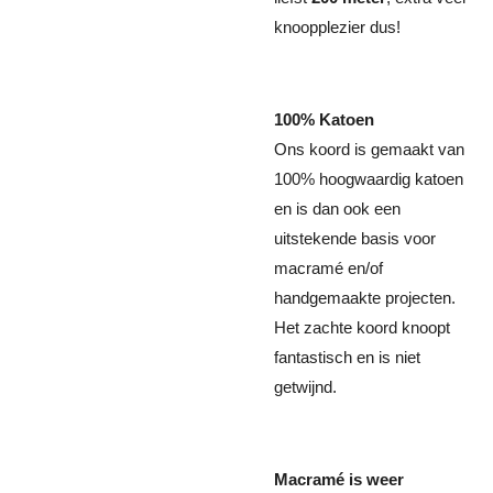
knoopplezier dus!
100% Katoen
Ons koord is gemaakt van
100% hoogwaardig katoen
en is dan ook een
uitstekende basis voor
macramé en/of
handgemaakte projecten.
Het zachte koord knoopt
fantastisch en is niet
getwijnd.
Macramé is weer