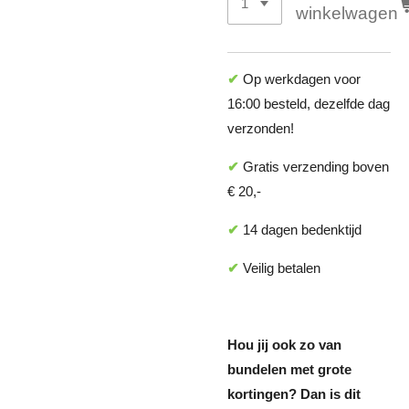
winkelwagen
✔
Op werkdagen voor
16:00 besteld, dezelfde dag
verzonden!
✔
Gratis verzending boven
€ 20,-
✔
14 dagen bedenktijd
✔
Veilig betalen
Hou jij ook zo van
bundelen met grote
kortingen? Dan is dit