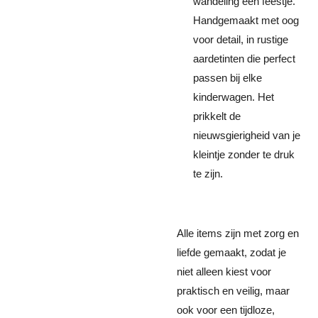
wandeling een feestje.
Handgemaakt met oog
voor detail, in rustige
aardetinten die perfect
passen bij elke
kinderwagen. Het
prikkelt de
nieuwsgierigheid van je
kleintje zonder te druk
te zijn.
Alle items zijn met zorg en
liefde gemaakt, zodat je
niet alleen kiest voor
praktisch en veilig, maar
ook voor een tijdloze,