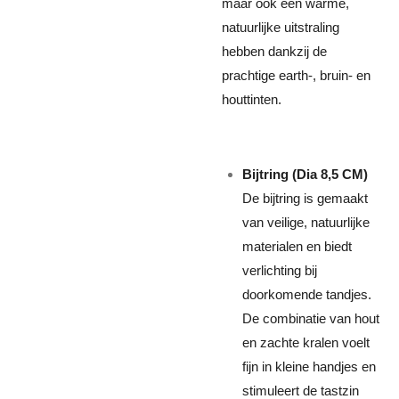
maar ook een warme,
natuurlijke uitstraling
hebben dankzij de
prachtige earth-, bruin- en
houttinten.
Bijtring (Dia 8,5 CM)
De bijtring is gemaakt
van veilige, natuurlijke
materialen en biedt
verlichting bij
doorkomende tandjes.
De combinatie van hout
en zachte kralen voelt
fijn in kleine handjes en
stimuleert de tastzin