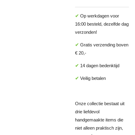
✔
Op werkdagen voor
16:00 besteld, dezelfde dag
verzonden!
✔
Gratis verzending boven
€ 20,-
✔
14 dagen bedenktijd
✔
Veilig betalen
Onze collectie bestaat uit
drie liefdevol
handgemaakte items die
niet alleen praktisch zijn,