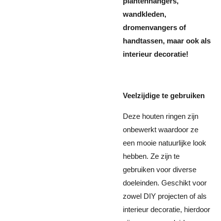
plantenhangers,
wandkleden,
dromenvangers of
handtassen, maar ook als
interieur decoratie!
Veelzijdige te gebruiken
Deze houten ringen zijn
onbewerkt waardoor ze
een mooie natuurlijke look
hebben. Ze zijn te
gebruiken voor diverse
doeleinden. Geschikt voor
zowel DIY projecten of als
interieur decoratie, hierdoor