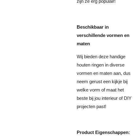
zijn ze erg populair!
Beschikbaar in
verschillende vormen en
maten
Wij bieden deze handige
houten ringen in diverse
vormen en maten aan, dus
neem gerust een kijkje bij
welke vorm of maat het
beste bij jou interieur of DIY
projecten past!
Product Eigenschappen: