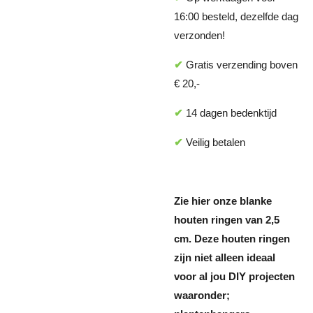
16:00 besteld, dezelfde dag
verzonden!
✔
Gratis verzending boven
€ 20,-
✔
14 dagen bedenktijd
✔
Veilig betalen
Zie hier onze blanke
houten ringen van 2,5
cm. Deze houten ringen
zijn niet alleen ideaal
voor al jou DIY projecten
waaronder;