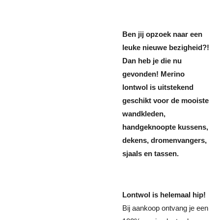
Ben jij opzoek naar een
leuke nieuwe bezigheid?!
Dan heb je die nu
gevonden! Merino
lontwol is uitstekend
geschikt voor de mooiste
wandkleden,
handgeknoopte kussens,
dekens, dromenvangers,
sjaals en tassen.
Lontwol is helemaal hip!
Bij aankoop ontvang je een