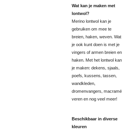
Wat kan je maken met
lontwol?
Merino lontwol kan je
gebruiken om mee te
breien, haken, weven. Wat
je ook kunt doen is met je
vingers of armen breien en
haken. Met het lontwol kan
je maken: dekens, sjaals,
poefs, kussens, tassen,
wandkleden,
dromenvangers, macramé
veren en nog veel meer!
Beschikbaar in diverse
kleuren