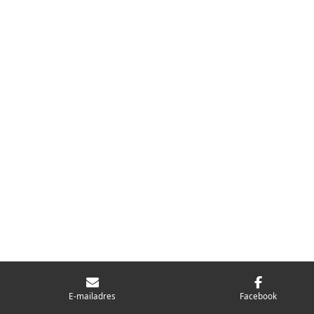
E-mailadres
Facebook