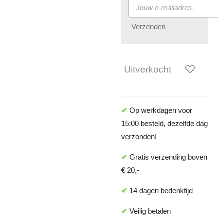
Verzenden
Uitverkocht
✔
Op werkdagen voor
15:00 besteld, dezelfde dag
verzonden!
✔
Gratis verzending boven
€ 20,-
✔
14 dagen bedenktijd
✔
Veilig betalen