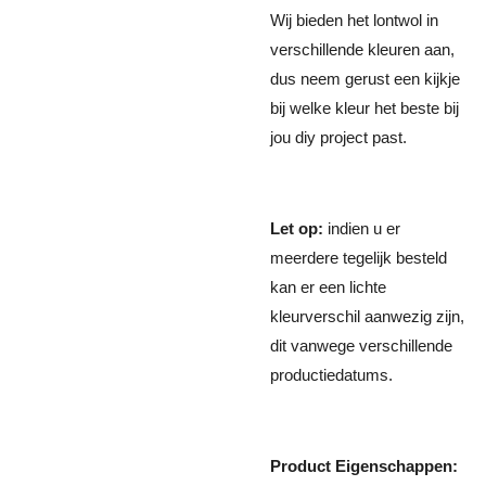
Wij bieden het lontwol in
verschillende kleuren aan,
dus neem gerust een kijkje
bij welke kleur het beste bij
jou diy project past.
Let op:
indien u er
meerdere tegelijk besteld
kan er een lichte
kleurverschil aanwezig zijn,
dit vanwege verschillende
productiedatums.
Product Eigenschappen: