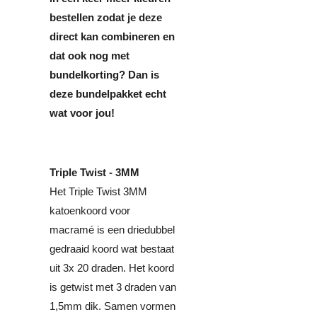
bestellen zodat je deze
direct kan combineren en
dat ook nog met
bundelkorting? Dan is
deze bundelpakket echt
wat voor jou!
Triple Twist - 3MM
Het Triple Twist 3MM
katoenkoord voor
macramé is een driedubbel
gedraaid koord wat bestaat
uit 3x 20 draden. Het koord
is getwist met 3 draden van
1,5mm dik. Samen vormen