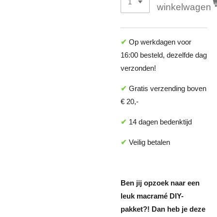
winkelwagen
✔
Op werkdagen voor
16:00 besteld, dezelfde dag
verzonden!
✔
Gratis verzending boven
€ 20,-
✔
14 dagen bedenktijd
✔
Veilig betalen
Ben jij opzoek naar een
leuk macramé DIY-
pakket?! Dan heb je deze