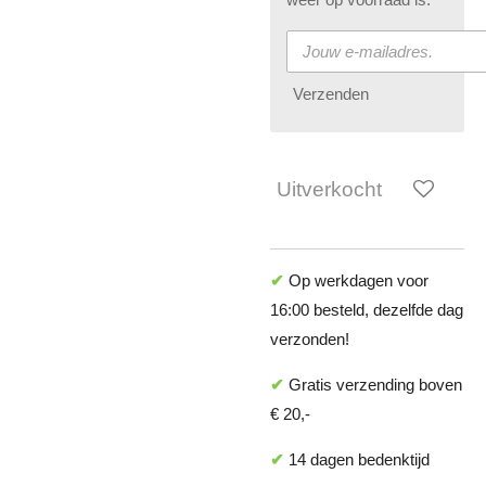
Verzenden
Uitverkocht
✔
Op werkdagen voor
16:00 besteld, dezelfde dag
verzonden!
✔
Gratis verzending boven
€ 20,-
✔
14 dagen bedenktijd