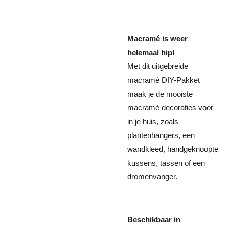
Macramé is weer
helemaal hip!
Met dit uitgebreide
macramé DIY-Pakket
maak je de mooiste
macramé decoraties voor
in je huis, zoals
plantenhangers, een
wandkleed, handgeknoopte
kussens, tassen of een
dromenvanger.
Beschikbaar in