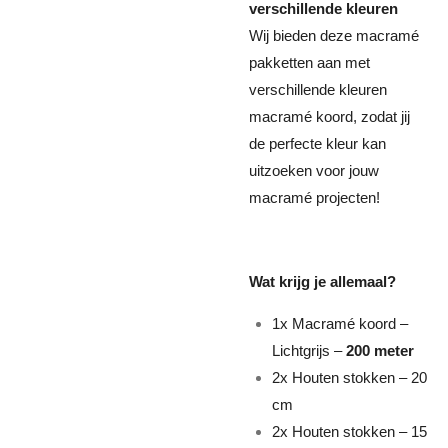
verschillende kleuren
Wij bieden deze macramé
pakketten aan met
verschillende kleuren
macramé koord, zodat jij
de perfecte kleur kan
uitzoeken voor jouw
macramé projecten!
Wat krijg je allemaal?
1x Macramé koord –
Lichtgrijs –
200 meter
2x Houten stokken – 20
cm
2x Houten stokken – 15