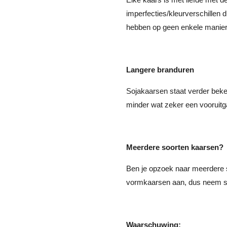
imperfecties/kleurverschillen 
hebben op geen enkele manier 
Langere branduren
Sojakaarsen staat verder beke
minder wat zeker een vooruitg
Meerdere soorten kaarsen?
Ben je opzoek naar meerdere 
vormkaarsen aan, dus neem sne
Waarschuwing;