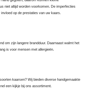
dus niet altijd worden voorkomen. De imperfecties
invloed op de prestaties van uw kaars.
nd om zijn langere brandduur. Daarnaast walmt het
ang is voor mensen met allergieën.
soorten kaarsen? Wij bieden diverse handgemaakte
l een kijkje bij ons assortiment.